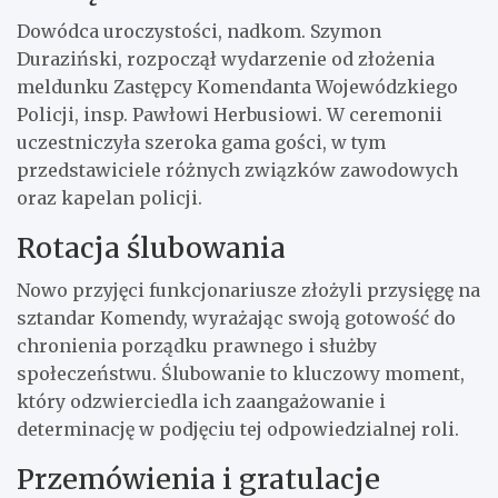
Dowódca uroczystości, nadkom. Szymon
Duraziński, rozpoczął wydarzenie od złożenia
meldunku Zastępcy Komendanta Wojewódzkiego
Policji, insp. Pawłowi Herbusiowi. W ceremonii
uczestniczyła szeroka gama gości, w tym
przedstawiciele różnych związków zawodowych
oraz kapelan policji.
Rotacja ślubowania
Nowo przyjęci funkcjonariusze złożyli przysięgę na
sztandar Komendy, wyrażając swoją gotowość do
chronienia porządku prawnego i służby
społeczeństwu. Ślubowanie to kluczowy moment,
który odzwierciedla ich zaangażowanie i
determinację w podjęciu tej odpowiedzialnej roli.
Przemówienia i gratulacje