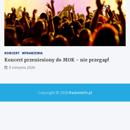
KONCERT
WYDARZENIA
Koncert przeniesiony do MOK – nie przegap!
8 sierpnia 2026
Copyright © 2026
RadomInfo.pl