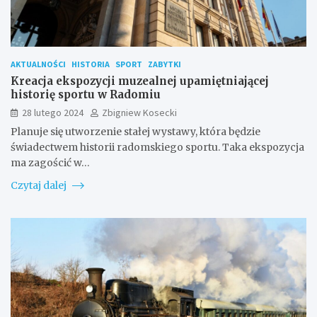
AKTUALNOŚCI
HISTORIA
SPORT
ZABYTKI
Kreacja ekspozycji muzealnej upamiętniającej
historię sportu w Radomiu
28 lutego 2024
Zbigniew Kosecki
Planuje się utworzenie stałej wystawy, która będzie
świadectwem historii radomskiego sportu. Taka ekspozycja
ma zagościć w…
Czytaj dalej