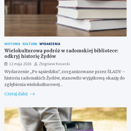
HISTORIA
KULTURA
WYDARZENIA
Wielokulturowa podróż w radomskiej bibliotece:
odkryj historię Żydów
12 maja 2026
Zbigniew Kosecki
Wydarzenie „Po sąsiedzku”, zorganizowane przez ŚLADY –
historia radomskich Żydów, stanowiło wyjątkową okazję do
zgłębienia wielokulturowej…
Czytaj dalej