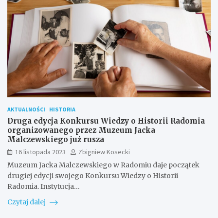
AKTUALNOŚCI
HISTORIA
Druga edycja Konkursu Wiedzy o Historii Radomia
organizowanego przez Muzeum Jacka
Malczewskiego już rusza
16 listopada 2023
Zbigniew Kosecki
Muzeum Jacka Malczewskiego w Radomiu daje początek
drugiej edycji swojego Konkursu Wiedzy o Historii
Radomia. Instytucja…
Czytaj dalej