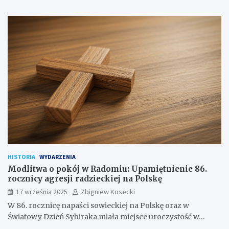
HISTORIA
WYDARZENIA
Modlitwa o pokój w Radomiu: Upamiętnienie 86.
rocznicy agresji radzieckiej na Polskę
17 września 2025
Zbigniew Kosecki
W 86. rocznicę napaści sowieckiej na Polskę oraz w
Światowy Dzień Sybiraka miała miejsce uroczystość w…