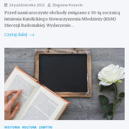
24 października 2023
Zbigniew Kosecki
Przed nami uroczyste obchody związane z 30-tą rocznicą
istnienia Katolickiego Stowarzyszenia Młodzieży (KSM)
Diecezji Radomskiej. Wydarzenie…
Czytaj dalej
HISTORIA
KULTURA
ZABYTKI