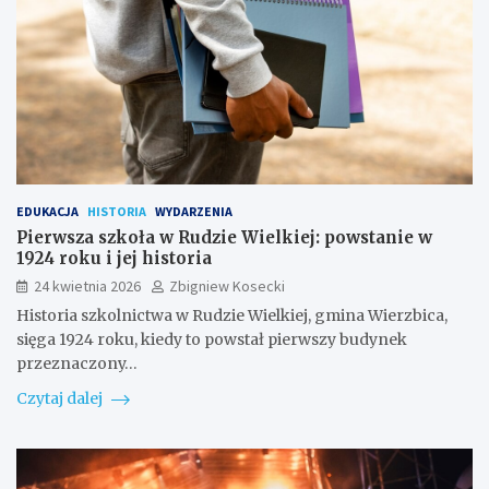
EDUKACJA
HISTORIA
WYDARZENIA
Pierwsza szkoła w Rudzie Wielkiej: powstanie w
1924 roku i jej historia
24 kwietnia 2026
Zbigniew Kosecki
Historia szkolnictwa w Rudzie Wielkiej, gmina Wierzbica,
sięga 1924 roku, kiedy to powstał pierwszy budynek
przeznaczony…
Czytaj dalej