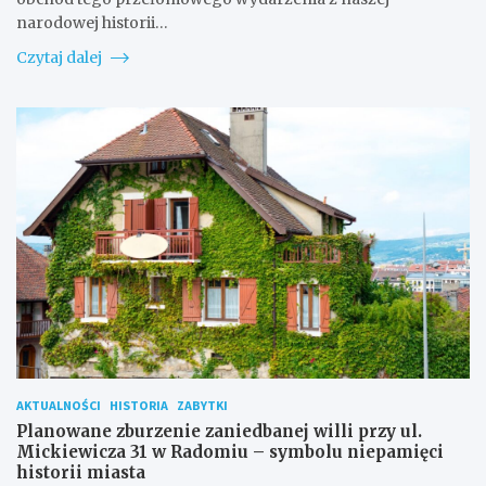
narodowej historii…
Czytaj dalej
AKTUALNOŚCI
HISTORIA
ZABYTKI
Planowane zburzenie zaniedbanej willi przy ul.
Mickiewicza 31 w Radomiu – symbolu niepamięci
historii miasta