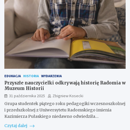
EDUKACJA
HISTORIA
WYDARZENIA
Przyszłe nauczycielki odkrywają historię Radomia w
Muzeum Historii
31 października 2025
Zbigniew Kosecki
Grupa studentek piątego roku pedagogiki wczesnoszkolnej
i przedszkolnej z Uniwersytetu Radomskiego imienia
Kazimierza Pułaskiego niedawno odwiedziła…
Czytaj dalej