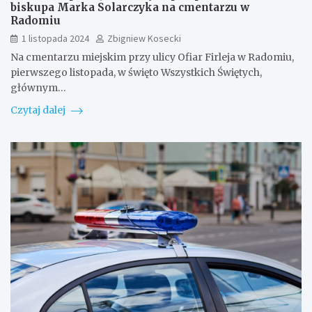
biskupa Marka Solarczyka na cmentarzu w
Radomiu
1 listopada 2024
Zbigniew Kosecki
Na cmentarzu miejskim przy ulicy Ofiar Firleja w Radomiu,
pierwszego listopada, w święto Wszystkich Świętych,
głównym…
Czytaj dalej