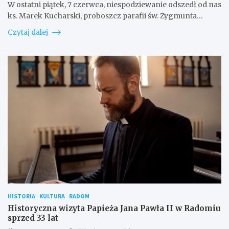
W ostatni piątek, 7 czerwca, niespodziewanie odszedł od nas
ks. Marek Kucharski, proboszcz parafii św. Zygmunta…
Czytaj dalej
HISTORIA
KULTURA
RADOM
Historyczna wizyta Papieża Jana Pawła II w Radomiu
sprzed 33 lat