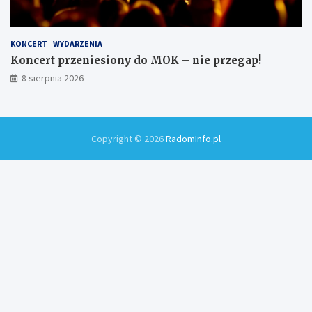
KONCERT
WYDARZENIA
Koncert przeniesiony do MOK – nie przegap!
8 sierpnia 2026
Copyright © 2026
RadomInfo.pl