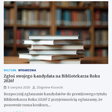
KULTURA
WYDARZENIA
Zgłoś swojego kandydata na Bibliotekarza Roku
2026!
8 sierpnia 2026
Zbigniew Kosecki
Rozpocznij zgłaszanie kandydatów do prestiżowego tytułu
Bibliotekarza Roku 2026! Z przyjemnością ogłaszamy, że
ponownie rusza konkurs,…