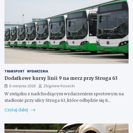
TRANSPORT
WYDARZENIA
Dodatkowe kursy linii 9 na mecz przy Struga 63
6 sierpnia 2026
Zbigniew Kosecki
W związku z nadchodzącym wydarzeniem sportowym na
stadionie przy ulicy Struga 63, które odbędzie się 8…
Czytaj dalej