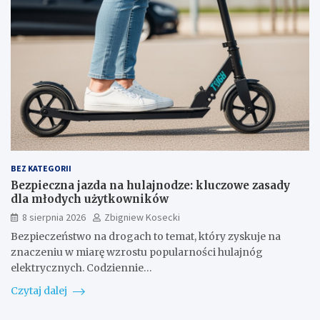
BEZ KATEGORII
Bezpieczna jazda na hulajnodze: kluczowe zasady
dla młodych użytkowników
8 sierpnia 2026
Zbigniew Kosecki
Bezpieczeństwo na drogach to temat, który zyskuje na
znaczeniu w miarę wzrostu popularności hulajnóg
elektrycznych. Codziennie…
Czytaj dalej