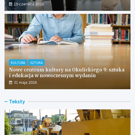
10 czerwca 2026
KULTURA
SZTUKA
Nowe centrum kultury na Okulickiego 9: sztuka
i edukacja w nowoczesnym wydaniu
31 maja 2026
Teksty