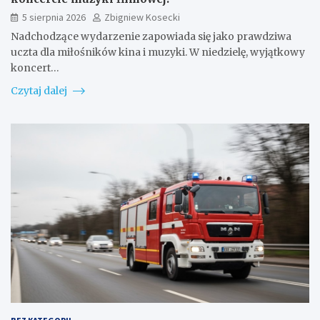
5 sierpnia 2026
Zbigniew Kosecki
Nadchodzące wydarzenie zapowiada się jako prawdziwa
uczta dla miłośników kina i muzyki. W niedzielę, wyjątkowy
koncert…
Czytaj dalej