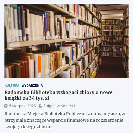
KULTURA
WYDARZENIA
Radomska Biblioteka wzbogaci zbiory o nowe
książki za 34 tys. zł
5 sierpnia 2026
Zbigniew Kosecki
Radomska Miejska Biblioteka Publiczna z dumą ogłasza, że
otrzymała znaczące wsparcie finansowe na rozszerzenie
swojego księgozbioru.…