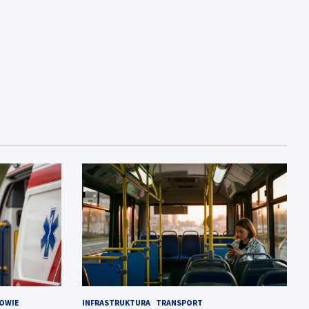
OWIE
INFRASTRUKTURA
TRANSPORT