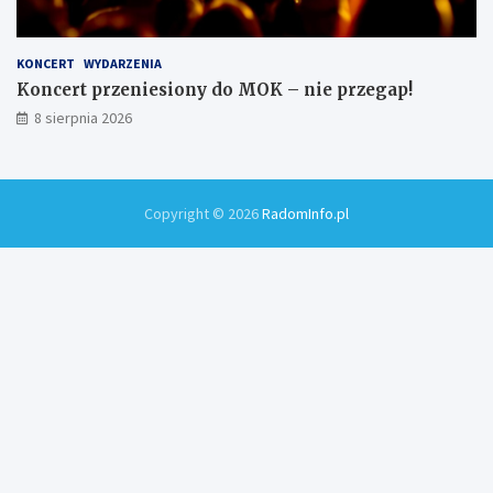
KONCERT
WYDARZENIA
Koncert przeniesiony do MOK – nie przegap!
8 sierpnia 2026
Copyright © 2026
RadomInfo.pl