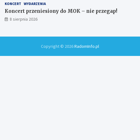
KONCERT
WYDARZENIA
Koncert przeniesiony do MOK – nie przegap!
8 sierpnia 2026
Copyright © 2026
RadomInfo.pl