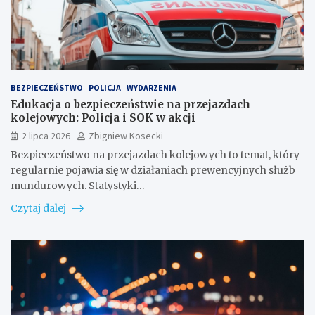
BEZPIECZEŃSTWO
POLICJA
WYDARZENIA
Edukacja o bezpieczeństwie na przejazdach
kolejowych: Policja i SOK w akcji
2 lipca 2026
Zbigniew Kosecki
Bezpieczeństwo na przejazdach kolejowych to temat, który
regularnie pojawia się w działaniach prewencyjnych służb
mundurowych. Statystyki…
Czytaj dalej