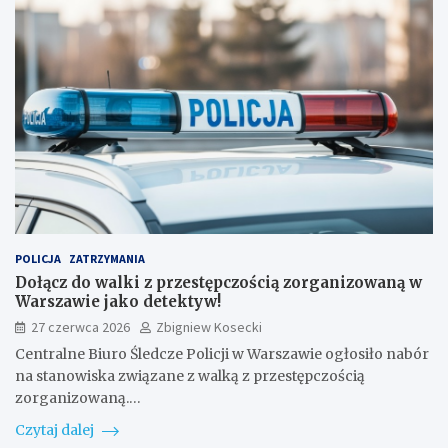
POLICJA
ZATRZYMANIA
Dołącz do walki z przestępczością zorganizowaną w
Warszawie jako detektyw!
27 czerwca 2026
Zbigniew Kosecki
Centralne Biuro Śledcze Policji w Warszawie ogłosiło nabór
na stanowiska związane z walką z przestępczością
zorganizowaną.…
Czytaj dalej