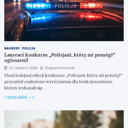
NAGRODY
POLICJA
Laureaci konkursu „Policjant, który mi pomógł”
ogłoszeni!
27 czerwca 2026
Zbigniew Kosecki
Finał kolejnej edycji konkursu „Policjant, który mi pomógł”
przyniósł zasłużone wyróżnienia dla funkcjonariuszy,
którzy wykazali się…
Czytaj dalej