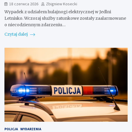
18 czerwca 2026
Zbigniew Kosecki
Wypadek z udziałem hulajnogi elektrycznej w Jedlni
Letnisko. Wczoraj służby ratunkowe zostały zaalarmowane
o niecodziennym zdarzeniu…
Czytaj dalej
POLICJA
WYDARZENIA