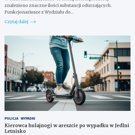
znaleziono znaczne ilości substancji odurzających.
Funkcjonariusze z Wydziału do…
Czytaj dalej
POLICJA
WYPADKI
Kierowca hulajnogi w areszcie po wypadku w Jedlni
Letnisko