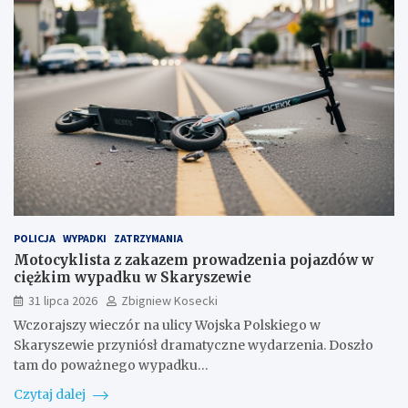
POLICJA
WYPADKI
ZATRZYMANIA
Motocyklista z zakazem prowadzenia pojazdów w
ciężkim wypadku w Skaryszewie
31 lipca 2026
Zbigniew Kosecki
Wczorajszy wieczór na ulicy Wojska Polskiego w
Skaryszewie przyniósł dramatyczne wydarzenia. Doszło
tam do poważnego wypadku…
Czytaj dalej