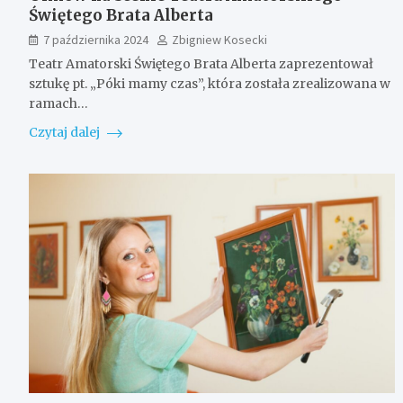
Świętego Brata Alberta
7 października 2024
Zbigniew Kosecki
Teatr Amatorski Świętego Brata Alberta zaprezentował
sztukę pt. „Póki mamy czas”, która została zrealizowana w
ramach…
Czytaj dalej