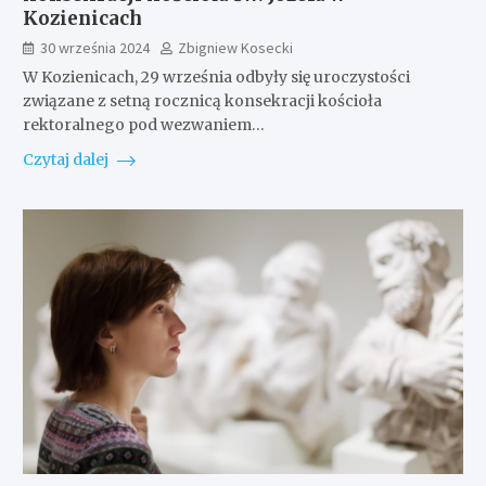
Kozienicach
30 września 2024
Zbigniew Kosecki
W Kozienicach, 29 września odbyły się uroczystości
związane z setną rocznicą konsekracji kościoła
rektoralnego pod wezwaniem…
Czytaj dalej