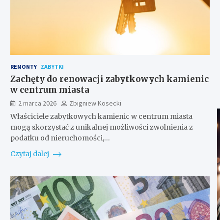
REMONTY
ZABYTKI
Zachęty do renowacji zabytkowych kamienic
w centrum miasta
2 marca 2026
Zbigniew Kosecki
Właściciele zabytkowych kamienic w centrum miasta
mogą skorzystać z unikalnej możliwości zwolnienia z
podatku od nieruchomości,…
Czytaj dalej