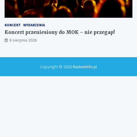
KONCERT
WYDARZENIA
Koncert przeniesiony do MOK – nie przegap!
8 sierpnia 2026
Copyright © 2026
RadomInfo.pl