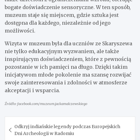
bogate doświadczenie sensoryczne. W ten sposób,
muzeum staje się miejscem, gdzie sztuka jest
dostępna dla każdego, niezależnie od jego
możliwości.
Wizyta w muzeum była dla uczniów ze Skaryszewa
nie tylko edukacyjnym wyzwaniem, ale także
inspirującym doświadczeniem, które z pewnością
pozostanie w ich pamięci na długo. Dzięki takim
inicjatywom młode pokolenie ma szansę rozwijać
swoje zainteresowania i zdolności w atmosferze
akceptacji i wsparcia.
Źródło: facebook.com/muzeum.jackamalczewskiego
Nawigacja
Odkryj indiańskie legendy podczas Europejskich
wpisu
Dni Archeologii w Radomiu