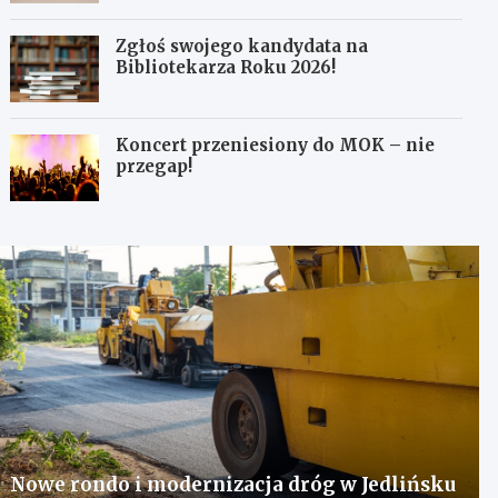
Zgłoś swojego kandydata na
Bibliotekarza Roku 2026!
Koncert przeniesiony do MOK – nie
przegap!
Nowe rondo i modernizacja dróg w Jedlińsku