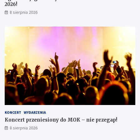
2026!
8 sierpnia 2026
KONCERT
WYDARZENIA
Koncert przeniesiony do MOK – nie przegap!
8 sierpnia 2026