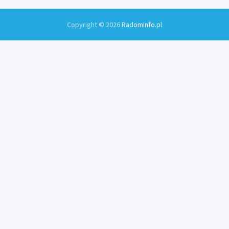
Copyright © 2026
RadomInfo.pl