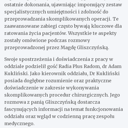
ostatnie dokonania, ujawniając imponujący zestaw
specjalistycznych umiejętności i zdolność do
przeprowadzania skomplikowanych operacji. Te
zaawansowane zabiegi często bywają kluczowe dla
ratowania życia pacjentów. Wszystkie te aspekty
zostały omówione podczas rozmowy
przeprowadzonej przez Magdę Gliszczyńską.
Swoje spostrzeżenia i doświadczenia z pracy w
oddziale podzielił gość Radia Plus Radom, dr Adam
Kukliński. Jako kierownik oddziału, Dr Kukliński
posiada dogłębne rozumienie oraz praktyczne
doświadczenie w zakresie wykonywania
skomplikowanych procedur chirurgicznych. Jego
rozmowa z panią Gliszczyńską dostarcza
fascynujących informacji na temat funkcjonowania
oddziału oraz wgląd w codzienną pracę zespołu
medycznego.