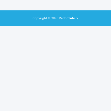
Copyright © 2026
RadomInfo.pl