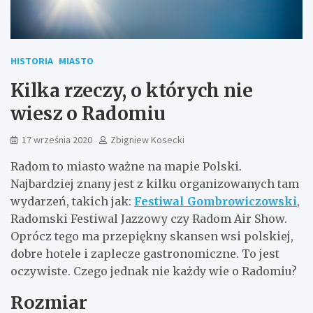
HISTORIA
MIASTO
Kilka rzeczy, o których nie
wiesz o Radomiu
17 września 2020
Zbigniew Kosecki
Radom to miasto ważne na mapie Polski.
Najbardziej znany jest z kilku organizowanych tam
wydarzeń, takich jak:
Festiwal Gombrowiczowski
,
Radomski Festiwal Jazzowy czy Radom Air Show.
Oprócz tego ma przepiękny skansen wsi polskiej,
dobre hotele i zaplecze gastronomiczne. To jest
oczywiste. Czego jednak nie każdy wie o Radomiu?
Rozmiar