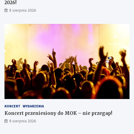
2026!
8 sierpnia 2026
KONCERT
WYDARZENIA
Koncert przeniesiony do MOK – nie przegap!
8 sierpnia 2026