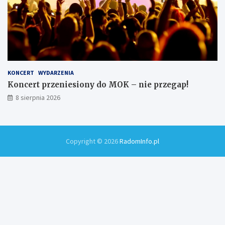
KONCERT
WYDARZENIA
Koncert przeniesiony do MOK – nie przegap!
8 sierpnia 2026
Copyright © 2026
RadomInfo.pl