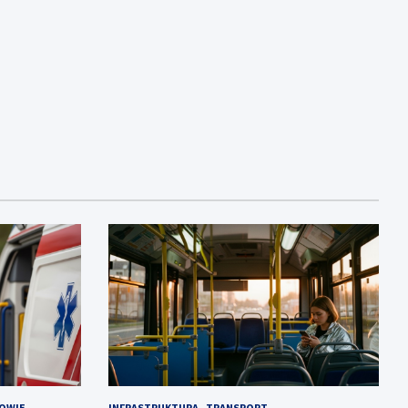
OWIE
INFRASTRUKTURA
TRANSPORT