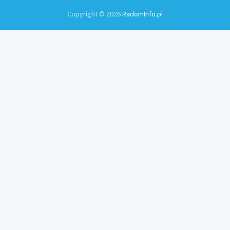
Copyright © 2026
RadomInfo.pl