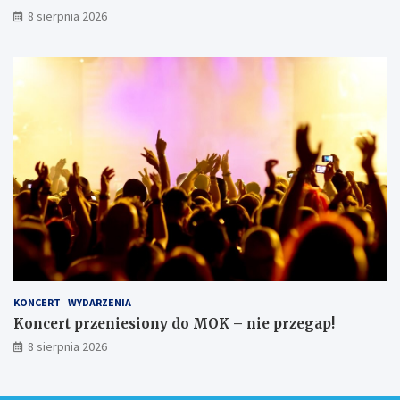
8 sierpnia 2026
KONCERT
WYDARZENIA
Koncert przeniesiony do MOK – nie przegap!
8 sierpnia 2026