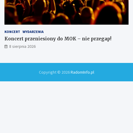
KONCERT
WYDARZENIA
Koncert przeniesiony do MOK – nie przegap!
8 sierpnia 2026
Copyright © 2026
RadomInfo.pl