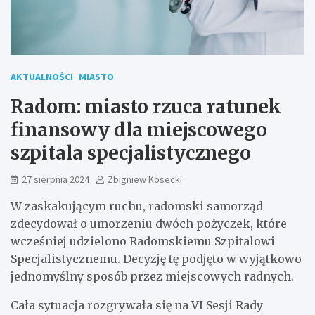
AKTUALNOŚCI
MIASTO
Radom: miasto rzuca ratunek
finansowy dla miejscowego
szpitala specjalistycznego
27 sierpnia 2024
Zbigniew Kosecki
W zaskakującym ruchu, radomski samorząd
zdecydował o umorzeniu dwóch pożyczek, które
wcześniej udzielono Radomskiemu Szpitalowi
Specjalistycznemu. Decyzję tę podjęto w wyjątkowo
jednomyślny sposób przez miejscowych radnych.
Cała sytuacja rozgrywała się na VI Sesji Rady