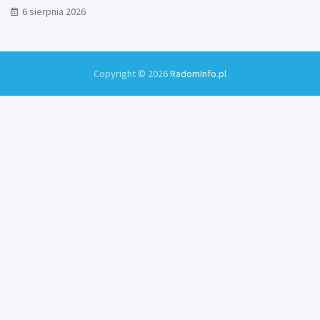
6 sierpnia 2026
Copyright © 2026
RadomInfo.pl