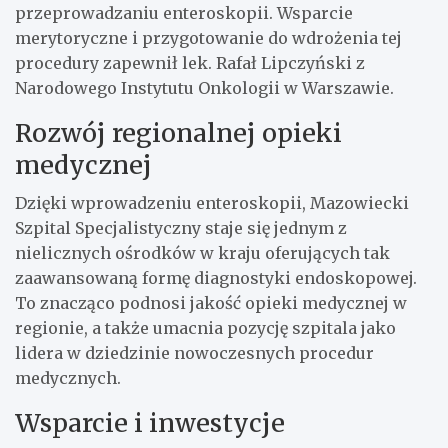
przeprowadzaniu enteroskopii. Wsparcie
merytoryczne i przygotowanie do wdrożenia tej
procedury zapewnił lek. Rafał Lipczyński z
Narodowego Instytutu Onkologii w Warszawie.
Rozwój regionalnej opieki
medycznej
Dzięki wprowadzeniu enteroskopii, Mazowiecki
Szpital Specjalistyczny staje się jednym z
nielicznych ośrodków w kraju oferujących tak
zaawansowaną formę diagnostyki endoskopowej.
To znacząco podnosi jakość opieki medycznej w
regionie, a także umacnia pozycję szpitala jako
lidera w dziedzinie nowoczesnych procedur
medycznych.
Wsparcie i inwestycje