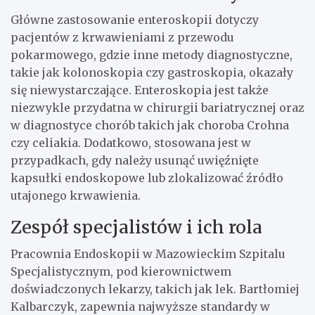
Główne zastosowanie enteroskopii dotyczy
pacjentów z krwawieniami z przewodu
pokarmowego, gdzie inne metody diagnostyczne,
takie jak kolonoskopia czy gastroskopia, okazały
się niewystarczające. Enteroskopia jest także
niezwykle przydatna w chirurgii bariatrycznej oraz
w diagnostyce chorób takich jak choroba Crohna
czy celiakia. Dodatkowo, stosowana jest w
przypadkach, gdy należy usunąć uwięźnięte
kapsułki endoskopowe lub zlokalizować źródło
utajonego krwawienia.
Zespół specjalistów i ich rola
Pracownia Endoskopii w Mazowieckim Szpitalu
Specjalistycznym, pod kierownictwem
doświadczonych lekarzy, takich jak lek. Bartłomiej
Kalbarczyk, zapewnia najwyższe standardy w