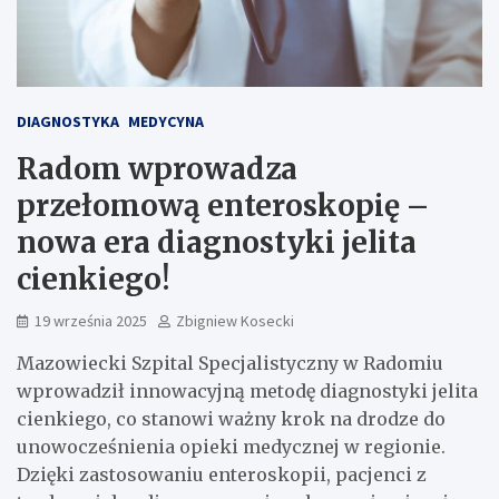
DIAGNOSTYKA
MEDYCYNA
Radom wprowadza
przełomową enteroskopię –
nowa era diagnostyki jelita
cienkiego!
19 września 2025
Zbigniew Kosecki
Mazowiecki Szpital Specjalistyczny w Radomiu
wprowadził innowacyjną metodę diagnostyki jelita
cienkiego, co stanowi ważny krok na drodze do
unowocześnienia opieki medycznej w regionie.
Dzięki zastosowaniu enteroskopii, pacjenci z