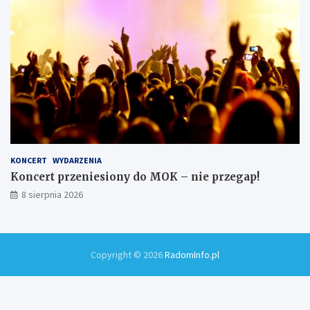
KONCERT
WYDARZENIA
Koncert przeniesiony do MOK – nie przegap!
8 sierpnia 2026
Copyright © 2026
RadomInfo.pl