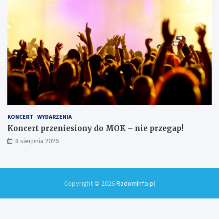
KONCERT
WYDARZENIA
Koncert przeniesiony do MOK – nie przegap!
8 sierpnia 2026
Copyright © 2026
RadomInfo.pl