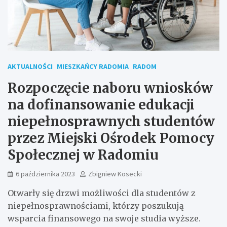
AKTUALNOŚCI
MIESZKAŃCY RADOMIA
RADOM
Rozpoczęcie naboru wniosków
na dofinansowanie edukacji
niepełnosprawnych studentów
przez Miejski Ośrodek Pomocy
Społecznej w Radomiu
6 października 2023
Zbigniew Kosecki
Otwarły się drzwi możliwości dla studentów z
niepełnosprawnościami, którzy poszukują
wsparcia finansowego na swoje studia wyższe.