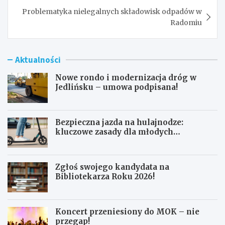
Problematyka nielegalnych składowisk odpadów w
Radomiu
Aktualności
Nowe rondo i modernizacja dróg w
Jedlińsku – umowa podpisana!
Bezpieczna jazda na hulajnodze:
kluczowe zasady dla młodych
użytkowników
Zgłoś swojego kandydata na
Bibliotekarza Roku 2026!
Koncert przeniesiony do MOK – nie
przegap!