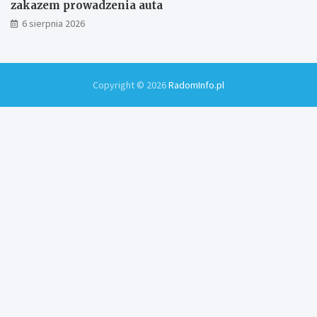
zakazem prowadzenia auta
6 sierpnia 2026
Copyright © 2026
RadomInfo.pl