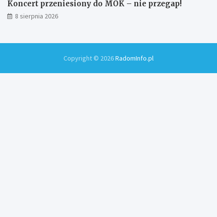
Koncert przeniesiony do MOK – nie przegap!
8 sierpnia 2026
Copyright © 2026
RadomInfo.pl