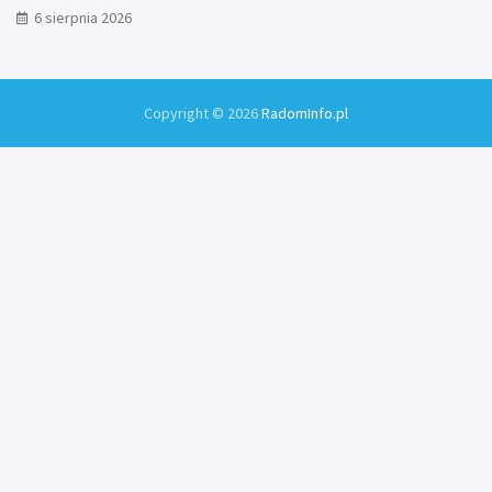
6 sierpnia 2026
Copyright © 2026
RadomInfo.pl