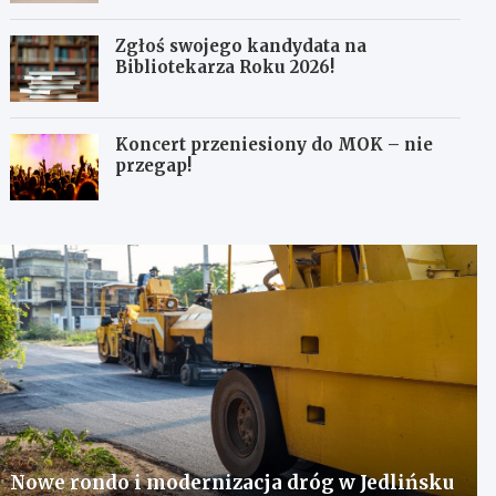
Zgłoś swojego kandydata na
Bibliotekarza Roku 2026!
Koncert przeniesiony do MOK – nie
przegap!
Nowe rondo i modernizacja dróg w Jedlińsku