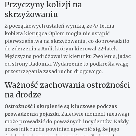
Przyczyny kolizji na
skrzyżowaniu
Z początkowych ustaleń wynika, że 47-letnia
kobieta kierująca Oplem mogła nie ustąpić
pierwszeństwa na skrzyżowaniu, co doprowadziło
do zderzenia z Audi, którym kierował 22-latek.
Mężczyzna podróżował w kierunku Zwolenia, jadąc
od strony Radomia. Wydarzenie to podkreśla wagę
przestrzegania zasad ruchu drogowego.
Ważność zachowania ostrożności
na drodze
Ostrożność i skupienie są kluczowe podczas
prowadzenia pojazdu.
Zaledwie moment nieuwagi
może prowadzić do poważnych incydentów. Każdy
uczestnik ruchu powinien upewnić się, że jego