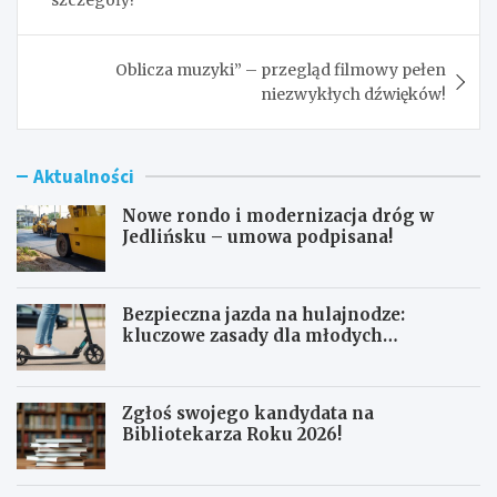
Oblicza muzyki” – przegląd filmowy pełen
niezwykłych dźwięków!
Aktualności
Nowe rondo i modernizacja dróg w
Jedlińsku – umowa podpisana!
Bezpieczna jazda na hulajnodze:
kluczowe zasady dla młodych
użytkowników
Zgłoś swojego kandydata na
Bibliotekarza Roku 2026!