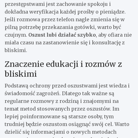
przestępstwami jest zachowanie spokoju i
dokładna weryfikacja każdej prośby o pieniądze.
Jeśli rozmowa przez telefon nagle zmienia się w
pilną potrzebę przekazania gotówki, warto być
czujnym.
Oszust lubi działać szybko
, aby ofiara nie
miała czasu na zastanowienie się i konsultację z
bliskimi.
Znaczenie edukacji i rozmów z
bliskimi
Podstawą ochrony przed oszustwami jest wiedza i
świadomość zagrożeń. Dlatego tak ważne są
regularne rozmowy z rodziną i znajomymi na
temat metod stosowanych przez oszustów. Im
lepiej poinformowane są starsze osoby, tym
trudniej będzie oszustom osiągnąć swój cel. Warto
dzielić się informacjami o nowych metodach