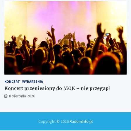
KONCERT
WYDARZENIA
Koncert przeniesiony do MOK – nie przegap!
8 sierpnia 2026
Copyright © 2026
RadomInfo.pl