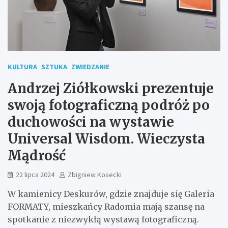
KULTURA
SZTUKA
ZWIEDZANIE
Andrzej Ziółkowski prezentuje
swoją fotograficzną podróż po
duchowości na wystawie
Universal Wisdom. Wieczysta
Mądrość
22 lipca 2024
Zbigniew Kosecki
W kamienicy Deskurów, gdzie znajduje się Galeria
FORMATY, mieszkańcy Radomia mają szansę na
spotkanie z niezwykłą wystawą fotograficzną.