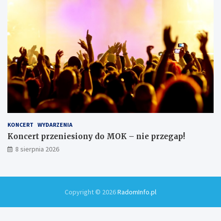
KONCERT
WYDARZENIA
Koncert przeniesiony do MOK – nie przegap!
8 sierpnia 2026
Copyright © 2026
RadomInfo.pl