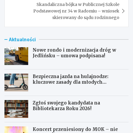
Skandaliczna bójka w Publicznej Szkole
Podstawowej nr 34 w Radomiu – wniosek
skierowany do sądu rodzinnego
Aktualności
Nowe rondo i modernizacja dróg w
Jedlińsku – umowa podpisana!
Bezpieczna jazda na hulajnodze:
kluczowe zasady dla młodych
użytkowników
Zgłoś swojego kandydata na
Bibliotekarza Roku 2026!
Koncert przeniesiony do MOK – nie