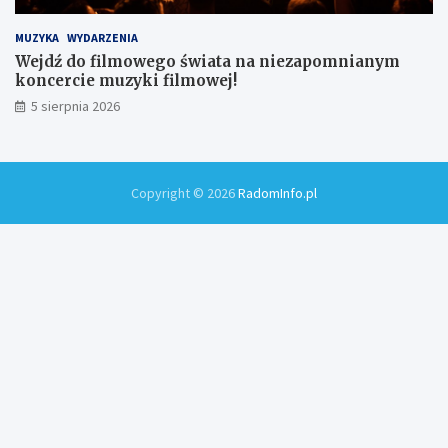
MUZYKA
WYDARZENIA
Wejdź do filmowego świata na niezapomnianym
koncercie muzyki filmowej!
5 sierpnia 2026
Copyright © 2026
RadomInfo.pl