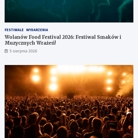
FESTIWALE
WYDARZENIA
Wolanów Food Festival 2026: Festiwal Smaków i
Muzycznych Wrażeń!
5 sierpnia 2026