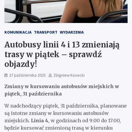
KOMUNIKACJA
TRANSPORT
WYDARZENIA
Autobusy linii 4 i 13 zmieniają
trasy w piątek – sprawdź
objazdy!
27 października 2025
Zbigniew Kosecki
Zmiany w kursowaniu autobusów miejskich w
piątek, 31 października
W nadchodzący piątek, 31 października, planowane
są istotne zmiany w kursowaniu autobusów
miejskich.
Linia 4
, w godzinach od 9:00 do 17:00,
będzie kursować zmienioną trasą w kierunku