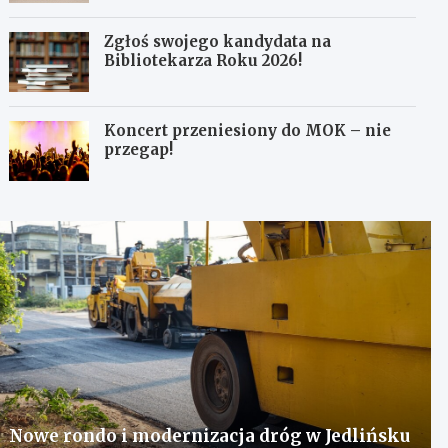
Zgłoś swojego kandydata na
Bibliotekarza Roku 2026!
Koncert przeniesiony do MOK – nie
przegap!
Nowe rondo i modernizacja dróg w Jedlińsku