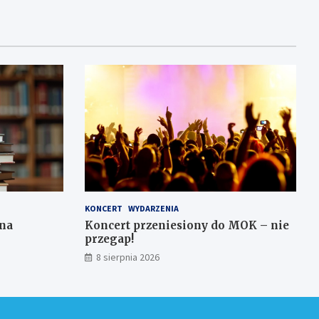
KONCERT
WYDARZENIA
 na
Koncert przeniesiony do MOK – nie
przegap!
8 sierpnia 2026