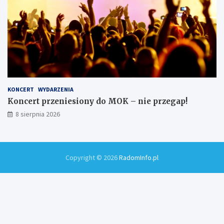
KONCERT
WYDARZENIA
Koncert przeniesiony do MOK – nie przegap!
8 sierpnia 2026
Copyright © 2026
RadomInfo.pl