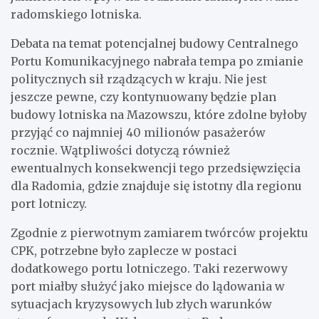
radomskiego lotniska.
Debata na temat potencjalnej budowy Centralnego
Portu Komunikacyjnego nabrała tempa po zmianie
politycznych sił rządzących w kraju. Nie jest
jeszcze pewne, czy kontynuowany będzie plan
budowy lotniska na Mazowszu, które zdolne byłoby
przyjąć co najmniej 40 milionów pasażerów
rocznie. Wątpliwości dotyczą również
ewentualnych konsekwencji tego przedsięwzięcia
dla Radomia, gdzie znajduje się istotny dla regionu
port lotniczy.
Zgodnie z pierwotnym zamiarem twórców projektu
CPK, potrzebne było zaplecze w postaci
dodatkowego portu lotniczego. Taki rezerwowy
port miałby służyć jako miejsce do lądowania w
sytuacjach kryzysowych lub złych warunków