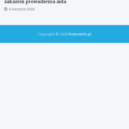
zakazem prowadzenia auta
6 sierpnia 2026
Copyright © 2026
RadomInfo.pl