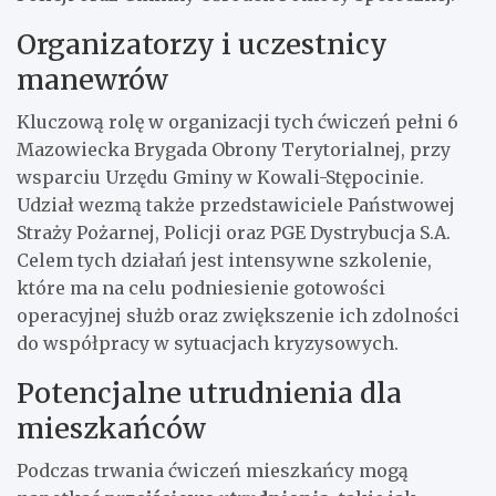
Organizatorzy i uczestnicy
manewrów
Kluczową rolę w organizacji tych ćwiczeń pełni 6
Mazowiecka Brygada Obrony Terytorialnej, przy
wsparciu Urzędu Gminy w Kowali-Stępocinie.
Udział wezmą także przedstawiciele Państwowej
Straży Pożarnej, Policji oraz PGE Dystrybucja S.A.
Celem tych działań jest intensywne szkolenie,
które ma na celu podniesienie gotowości
operacyjnej służb oraz zwiększenie ich zdolności
do współpracy w sytuacjach kryzysowych.
Potencjalne utrudnienia dla
mieszkańców
Podczas trwania ćwiczeń mieszkańcy mogą