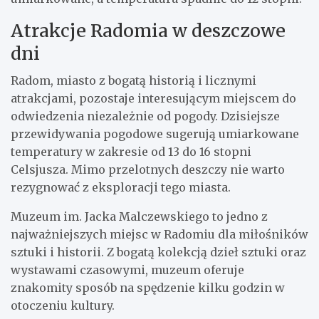
Atrakcje Radomia w deszczowe
dni
Radom, miasto z bogatą historią i licznymi
atrakcjami, pozostaje interesującym miejscem do
odwiedzenia niezależnie od pogody. Dzisiejsze
przewidywania pogodowe sugerują umiarkowane
temperatury w zakresie od 13 do 16 stopni
Celsjusza. Mimo przelotnych deszczy nie warto
rezygnować z eksploracji tego miasta.
Muzeum im. Jacka Malczewskiego to jedno z
najważniejszych miejsc w Radomiu dla miłośników
sztuki i historii. Z bogatą kolekcją dzieł sztuki oraz
wystawami czasowymi, muzeum oferuje
znakomity sposób na spędzenie kilku godzin w
otoczeniu kultury.