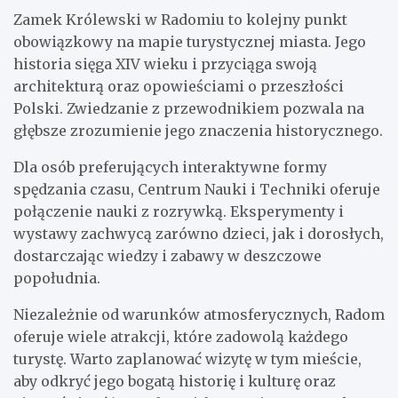
Zamek Królewski w Radomiu to kolejny punkt
obowiązkowy na mapie turystycznej miasta. Jego
historia sięga XIV wieku i przyciąga swoją
architekturą oraz opowieściami o przeszłości
Polski. Zwiedzanie z przewodnikiem pozwala na
głębsze zrozumienie jego znaczenia historycznego.
Dla osób preferujących interaktywne formy
spędzania czasu, Centrum Nauki i Techniki oferuje
połączenie nauki z rozrywką. Eksperymenty i
wystawy zachwycą zarówno dzieci, jak i dorosłych,
dostarczając wiedzy i zabawy w deszczowe
popołudnia.
Niezależnie od warunków atmosferycznych, Radom
oferuje wiele atrakcji, które zadowolą każdego
turystę. Warto zaplanować wizytę w tym mieście,
aby odkryć jego bogatą historię i kulturę oraz