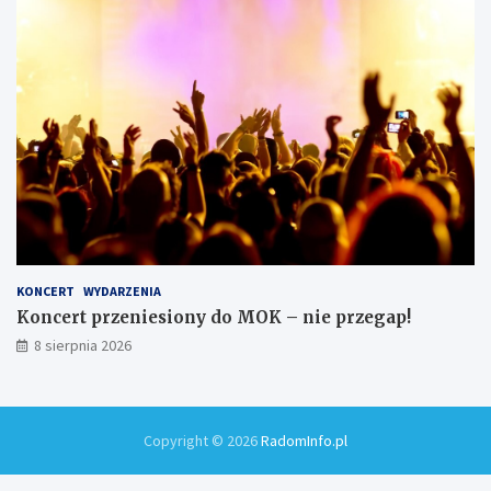
KONCERT
WYDARZENIA
Koncert przeniesiony do MOK – nie przegap!
8 sierpnia 2026
Copyright © 2026
RadomInfo.pl