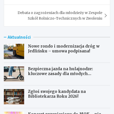
Debata o zagrożeniach dla młodzieży w Zespole
Szkół Rolniczo-Technicznych w Zwoleniu
Aktualności
Nowe rondo i modernizacja dróg w
Jedlińsku – umowa podpisana!
Bezpieczna jazda na hulajnodze:
kluczowe zasady dla młodych
użytkowników
Zgłoś swojego kandydata na
Bibliotekarza Roku 2026!