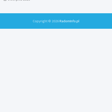
Copyright © 2026
RadomInfo.pl