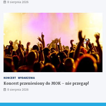
8 sierpnia 2026
KONCERT
WYDARZENIA
Koncert przeniesiony do MOK – nie przegap!
8 sierpnia 2026