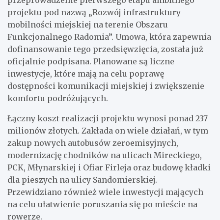
projektu pod nazwą „Rozwój infrastruktury
mobilności miejskiej na terenie Obszaru
Funkcjonalnego Radomia”. Umowa, która zapewnia
dofinansowanie tego przedsięwzięcia, została już
oficjalnie podpisana. Planowane są liczne
inwestycje, które mają na celu poprawę
dostępności komunikacji miejskiej i zwiększenie
komfortu podróżujących.
Łączny koszt realizacji projektu wynosi ponad 237
milionów złotych. Zakłada on wiele działań, w tym
zakup nowych autobusów zeroemisyjnych,
modernizację chodników na ulicach Mireckiego,
PCK, Młynarskiej i Ofiar Firleja oraz budowę kładki
dla pieszych na ulicy Sandomierskiej.
Przewidziano również wiele inwestycji mających
na celu ułatwienie poruszania się po mieście na
rowerze.