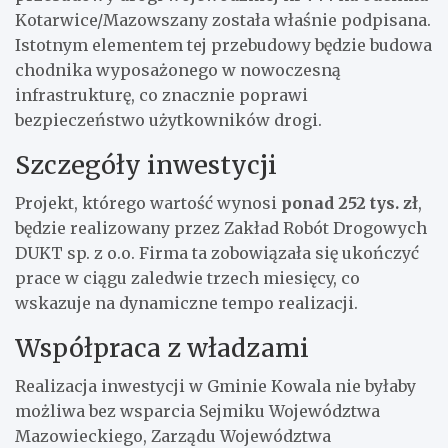
Kotarwice/Mazowszany została właśnie podpisana.
Istotnym elementem tej przebudowy będzie budowa
chodnika wyposażonego w nowoczesną
infrastrukturę, co znacznie poprawi
bezpieczeństwo użytkowników drogi.
Szczegóły inwestycji
Projekt, którego wartość wynosi
ponad 252 tys. zł
,
będzie realizowany przez Zakład Robót Drogowych
DUKT sp. z o.o. Firma ta zobowiązała się ukończyć
prace w ciągu zaledwie trzech miesięcy, co
wskazuje na dynamiczne tempo realizacji.
Współpraca z władzami
Realizacja inwestycji w Gminie Kowala nie byłaby
możliwa bez wsparcia Sejmiku Województwa
Mazowieckiego, Zarządu Województwa