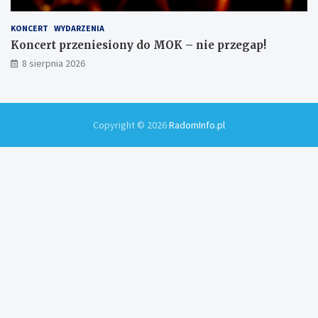
KONCERT
WYDARZENIA
Koncert przeniesiony do MOK – nie przegap!
8 sierpnia 2026
Copyright © 2026
RadomInfo.pl