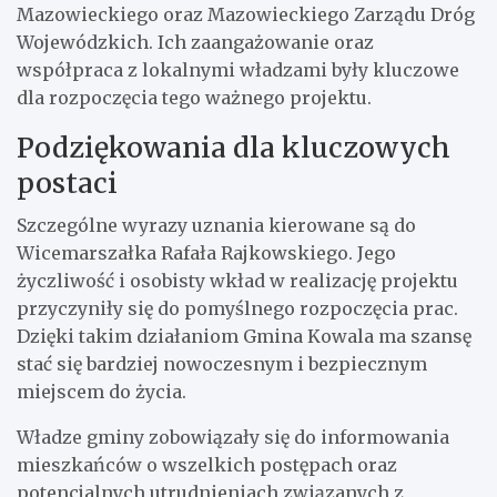
Mazowieckiego oraz Mazowieckiego Zarządu Dróg
Wojewódzkich. Ich zaangażowanie oraz
współpraca z lokalnymi władzami były kluczowe
dla rozpoczęcia tego ważnego projektu.
Podziękowania dla kluczowych
postaci
Szczególne wyrazy uznania kierowane są do
Wicemarszałka Rafała Rajkowskiego. Jego
życzliwość i osobisty wkład w realizację projektu
przyczyniły się do pomyślnego rozpoczęcia prac.
Dzięki takim działaniom Gmina Kowala ma szansę
stać się bardziej nowoczesnym i bezpiecznym
miejscem do życia.
Władze gminy zobowiązały się do informowania
mieszkańców o wszelkich postępach oraz
potencjalnych utrudnieniach związanych z