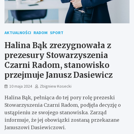
AKTUALNOŚCI
RADOM
SPORT
Halina Bąk zrezygnowała z
prezesury Stowarzyszenia
Czarni Radom, stanowisko
przejmuje Janusz Dasiewicz
10 maja 2024
Zbigniew Kosecki
Halina Bąk, pełniąca do tej pory rolę prezeski
Stowarzyszenia Czarni Radom, podjęła decyzję o
ustąpieniu ze swojego stanowiska. Zarząd
informuje, że jej obowiązki zostaną przekazane
Januszowi Dasiewiczowi.