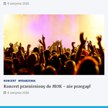
8 sierpnia 2026
KONCERT
WYDARZENIA
Koncert przeniesiony do MOK – nie przegap!
8 sierpnia 2026