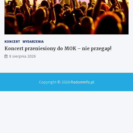
KONCERT
WYDARZENIA
Koncert przeniesiony do MOK – nie przegap!
8 sierpnia 2026
Copyright © 2026
RadomInfo.pl