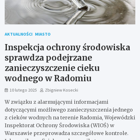
AKTUALNOŚCI
MIASTO
Inspekcja ochrony środowiska
sprawdza podejrzane
zanieczyszczenie cieku
wodnego w Radomiu
10 lutego 2025
Zbigniew Kosecki
W związku z alarmującymi informacjami
dotyczącymi możliwego zanieczyszczenia jednego
z cieków wodnych na terenie Radomia, Wojewódzki
Inspektorat Ochrony Środowiska (WIOŚ) w
Warszawie przeprowadza szczegółowe kontrole.