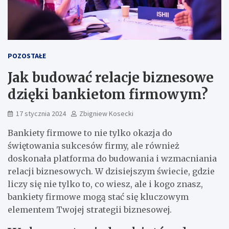
POZOSTAŁE
Jak budować relacje biznesowe
dzięki bankietom firmowym?
17 stycznia 2024
Zbigniew Kosecki
Bankiety firmowe to nie tylko okazja do
świętowania sukcesów firmy, ale również
doskonała platforma do budowania i wzmacniania
relacji biznesowych. W dzisiejszym świecie, gdzie
liczy się nie tylko to, co wiesz, ale i kogo znasz,
bankiety firmowe mogą stać się kluczowym
elementem Twojej strategii biznesowej.