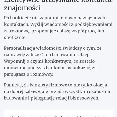
znajomości
Po bankiecie nie zapomnij o nowo nawiązanych
kontaktach. Wyślij wiadomości z podziękowaniami
za rozmowę, proponując dalszą współpracę lub
spotkanie.
Personalizacja wiadomości świadczy o tym, że
naprawdę zależy Ci na budowaniu relacji.
Wspomnij o czymś konkretnym, co zostało
omówione podczas bankietu, by pokazać, że
pamiętasz o rozmówcy.
Pamiętaj, że bankiety firmowe to nie tylko okazja
do dobrej zabawy, ale przede wszystkim szansa na
budowanie i pielęgnację relacji biznesowych.
Nawigacja