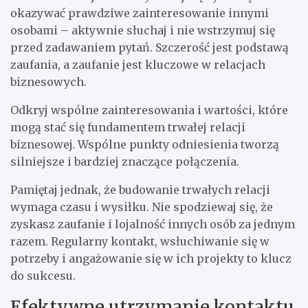
okazywać prawdziwe zainteresowanie innymi
osobami – aktywnie słuchaj i nie wstrzymuj się
przed zadawaniem pytań. Szczerość jest podstawą
zaufania, a zaufanie jest kluczowe w relacjach
biznesowych.
Odkryj wspólne zainteresowania i wartości, które
mogą stać się fundamentem trwałej relacji
biznesowej. Wspólne punkty odniesienia tworzą
silniejsze i bardziej znaczące połączenia.
Pamiętaj jednak, że budowanie trwałych relacji
wymaga czasu i wysiłku. Nie spodziewaj się, że
zyskasz zaufanie i lojalność innych osób za jednym
razem. Regularny kontakt, wsłuchiwanie się w
potrzeby i angażowanie się w ich projekty to klucz
do sukcesu.
Efektywne utrzymanie kontaktu