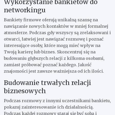
Wykorzystanie bankietów do
networkingu
Bankiety firmowe oferują unikalną szansę na
nawiązanie nowych kontaktów w mniej formalnej
atmosferze. Podczas gdy wszyscy są zrelaksowani i
otwarci, łatwiej jest nawiązać rozmowę i poznać
interesujące osoby, które mogą mieć wpływ na
Twoją karierę lub biznes. Skoncentruj się na
budowaniu głębszych relacji z kilkoma osobami,
zamiast próbować poznać każdego. Jakość
znajomości jest zawsze ważniejsza od ich ilości.
Budowanie trwałych relacji
biznesowych
Podczas rozmowy z innymi uczestnikami bankietu,
pokazuj zainteresowanie ich działalnością.
Podczas każdej rozmowy staraj się być sobą i