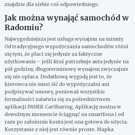
znajdzie dla siebie coś odpowiedniego.
Jak można wynająć samochód w
Radomiu?
Najwygodniejsza jest usługa wynajmu na minuty.
Od tradycyjnego wypożyczania samochodów różni
się tym, że płaci się jedynie za faktyczne
użytkowanie – jeśli ktoś potrzebuje auta jedynie na
pół godziny, długoterminowy wynajem zwyczajnie
się nie opłaca. Dodatkową wygodą jest to, że
kierowca nie musi iść do wypożyczalni ani
podpisywać umowy, ponieważ wszystkie
formalności załatwia się za pośrednictwem
aplikacji PANEK CarSharing. Aplikację można w
dowolnym momencie ściągnąć na smartfona i od
razu po założeniu konta jest ona gotowa do użycia.
Korzystanie z niej jest równie proste. Mapka