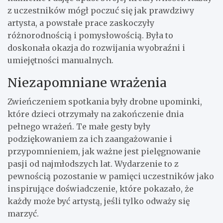
z uczestników mógł poczuć się jak prawdziwy
artysta, a powstałe prace zaskoczyły
różnorodnością i pomysłowością. Była to
doskonała okazja do rozwijania wyobraźni i
umiejętności manualnych.
Niezapomniane wrażenia
Zwieńczeniem spotkania były drobne upominki,
które dzieci otrzymały na zakończenie dnia
pełnego wrażeń. Te małe gesty były
podziękowaniem za ich zaangażowanie i
przypomnieniem, jak ważne jest pielęgnowanie
pasji od najmłodszych lat. Wydarzenie to z
pewnością pozostanie w pamięci uczestników jako
inspirujące doświadczenie, które pokazało, że
każdy może być artystą, jeśli tylko odważy się
marzyć.