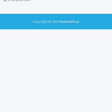
Copyright © 2026
RadomInfo.pl