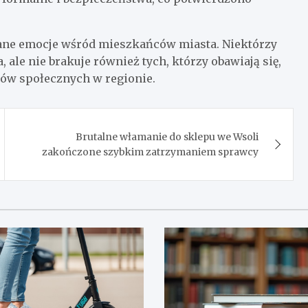
ne emocje wśród mieszkańców miasta. Niektórzy
, ale nie brakuje również tych, którzy obawiają się,
mów społecznych w regionie.
Brutalne włamanie do sklepu we Wsoli
zakończone szybkim zatrzymaniem sprawcy