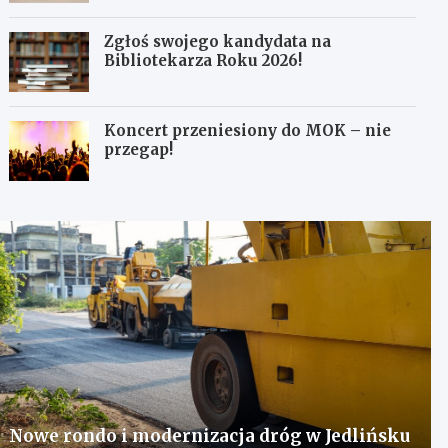
Zgłoś swojego kandydata na
Bibliotekarza Roku 2026!
Koncert przeniesiony do MOK – nie
przegap!
Nowe rondo i modernizacja dróg w Jedlińsku