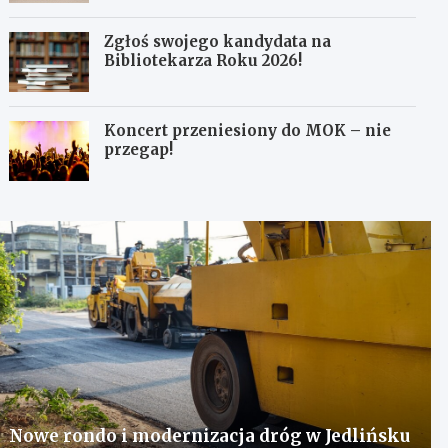
Zgłoś swojego kandydata na
Bibliotekarza Roku 2026!
Koncert przeniesiony do MOK – nie
przegap!
Nowe rondo i modernizacja dróg w Jedlińsku