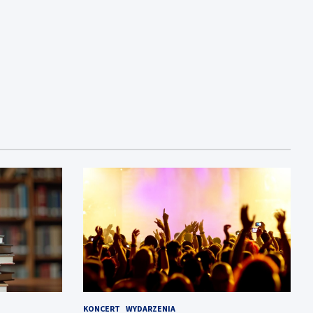
KONCERT
WYDARZENIA