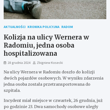
AKTUALNOŚCI
KRONIKA POLICYJNA
RADOM
Kolizja na ulicy Wernera w
Radomiu, jedna osoba
hospitalizowana
28 grudnia 2024
Zbigniew Kosecki
Na ulicy Wernera w Radomiu doszło do kolizji
dwóch pojazdów osobowych. W wyniku zdarzenia
jedna osoba została przetransportowana do
szpitala.
Incydent miał miejsce w czwartek, 26 grudnia, już
po godzinie 23. Dwa samochody osobowe uległy